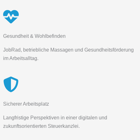
Gesundheit & Wohlbefinden
JobRad, betriebliche Massagen und Gesundheitsförderung
im Arbeitsalltag.
Sicherer Arbeitsplatz
Langfristige Perspektiven in einer digitalen und
zukunftsorientierten Steuerkanzlei.