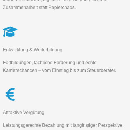
Zusammenarbeit statt Papierchaos.
Entwicklung & Weiterbildung
Fortbildungen, fachliche Förderung und echte
Karrierechancen – vom Einstieg bis zum Steuerberater.
Attraktive Vergütung
Leistungsgerechte Bezahlung mit langfristiger Perspektive.