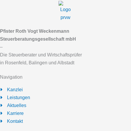
Pfister Roth Vogt Weckenmann
Steuerberatungsgesellschaft mbH
–
Die Steuerberater und Wirtschaftsprüfer
in Rosenfeld, Balingen und Albstadt
Navigation
Kanzlei
Leistungen
Aktuelles
Karriere
Kontakt