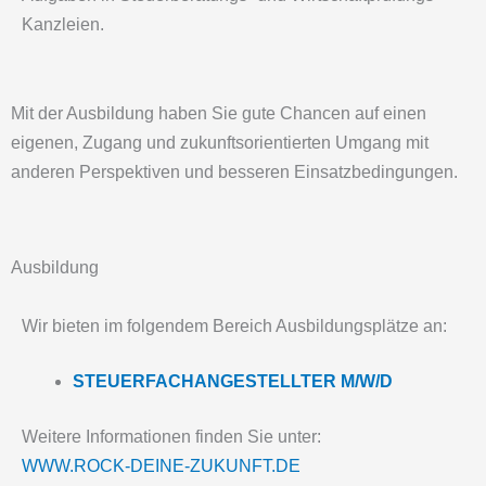
Kanzleien.
Mit der Ausbildung haben Sie gute Chancen auf einen
eigenen, Zugang und zukunftsorientierten Umgang mit
anderen Perspektiven und besseren Einsatzbedingungen.
Ausbildung
Wir bieten im folgendem Bereich Ausbildungsplätze an:
STEUERFACHANGESTELLTER M/W/D
Weitere Informationen finden Sie unter:
WWW.ROCK-DEINE-ZUKUNFT.DE