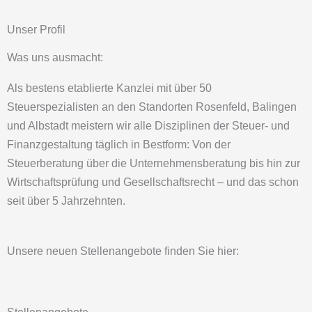
Unser Profil
Was uns ausmacht:
Als bestens etablierte Kanzlei mit über 50
Steuerspezialisten an den Standorten Rosenfeld, Balingen
und Albstadt meistern wir alle Disziplinen der Steuer- und
Finanzgestaltung täglich in Bestform: Von der
Steuerberatung über die Unternehmensberatung bis hin zur
Wirtschaftsprüfung und Gesellschaftsrecht – und das schon
seit über 5 Jahrzehnten.
Unsere neuen Stellenangebote finden Sie hier: