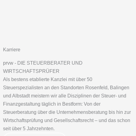
Zum
Inhalt
springen
Karriere
prvw - DIE STEUERBERATER UND
WIRTSCHAFTSPRÜFER
Als bestens etablierte Kanzlei mit über 50
Steuerspezialisten an den Standorten Rosenfeld, Balingen
und Albstadt meistern wir alle Disziplinen der Steuer- und
Finanzgestaltung täglich in Bestform: Von der
Steuerberatung über die Unternehmensberatung bis hin zur
Wirtschaftsprüfung und Gesellschaftsrecht – und das schon
seit über 5 Jahrzehnten.