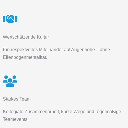
Wertschätzende Kultur
Ein respektvolles Miteinander auf Augenhöhe – ohne
Ellenbogenmentalität.
Starkes Team
Kollegiale Zusammenarbeit, kurze Wege und regelmäßige
Teamevents.