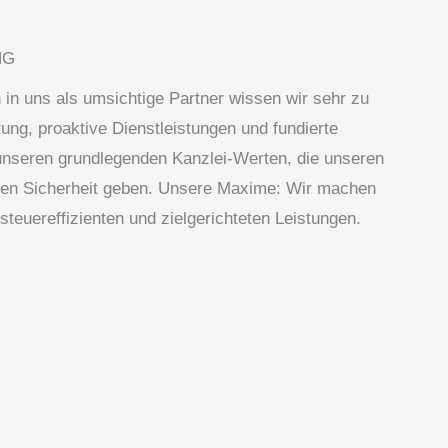
NG
in uns als umsichtige Partner wissen wir sehr zu
ng, proaktive Dienstleistungen und fundierte
nseren grundlegenden Kanzlei-Werten, die unseren
gen Sicherheit geben. Unsere Maxime: Wir machen
steuereffizienten und zielgerichteten Leistungen.