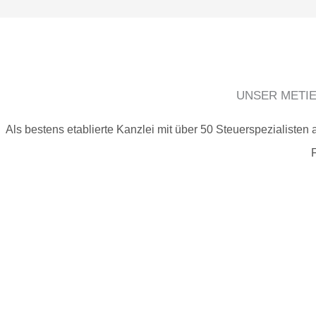
UNSER METIE
Als bestens etablierte Kanzlei mit über 50 Steuerspezialisten