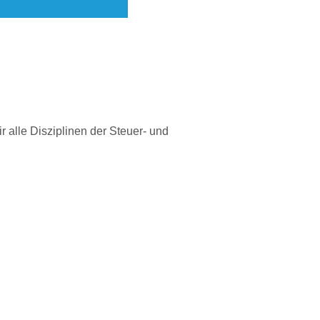
r alle Disziplinen der Steuer- und