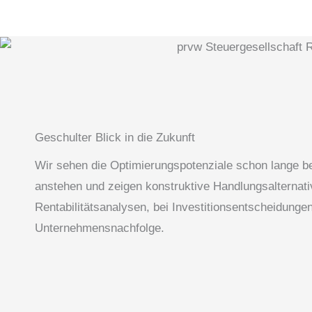
Geschulter Blick in die Zukunft
Wir sehen die Optimierungspotenziale schon lange b
anstehen und zeigen konstruktive Handlungsalternativ
Rentabilitätsanalysen, bei Investitionsentscheidunge
Unternehmensnachfolge.