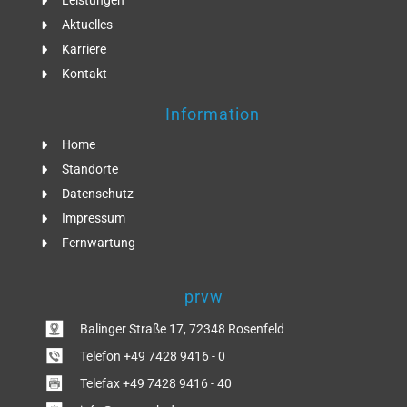
Leistungen
Aktuelles
Karriere
Kontakt
Information
Home
Standorte
Datenschutz
Impressum
Fernwartung
prvw
Balinger Straße 17, 72348 Rosenfeld
Telefon +49 7428 9416 - 0
Telefax +49 7428 9416 - 40